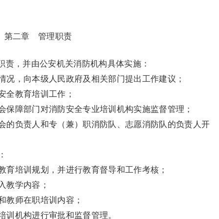
第二章 管理职责
职责，并由公安机关消防机构具体实施：
情况，向本级人民政府及相关部门提出工作建议；
安全教育培训工作；
会保障部门对消防安全专业培训机构实施监督管理；
会的负责人和专（兼）职消防队、志愿消防队的负责人开
：
教育培训规划，并进行教育督导和工作考核；
入教学内容；
和教师在职培训内容；
培训机构进行审批和监督管理。