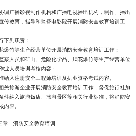
协调广播影视制作机构和广播电视播出机构，制作、播出
宣传教育，指导和监督电影院开展消防安全教育培训工
行下列职责：
花爆竹等生产经营单位开展消防安全教育培训工作；
监察人员和矿山、危险化学品、烟花爆竹等生产经营单位
作业人员培训考核内容；
准纳入注册安全工程师培训及执业资格考试内容。
相关旅游企业开展消防安全教育培训工作，督促旅行社加
条件纳入旅游饭店、旅游景区等相关行业标准，将消防安
核内容。
三章 消防安全教育培训