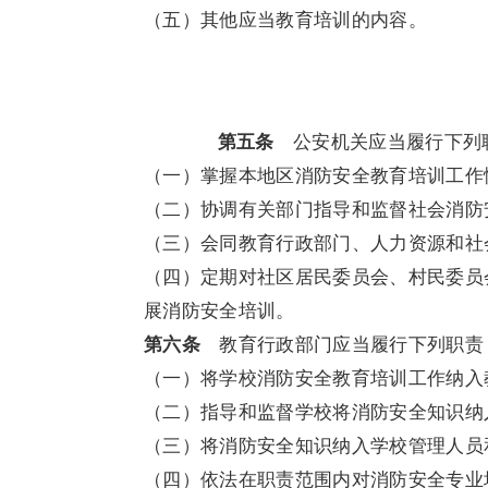
（五）其他应当教育培训的内容。
第五条
公安机关应当履行下列
（一）掌握本地区消防安全教育培训工作
（二）协调有关部门指导和监督社会消防
（三）会同教育行政部门、人力资源和社
（四）定期对社区居民委员会、村民委员
展消防安全培训。
第六条
教育行政部门应当履行下列职责
（一）将学校消防安全教育培训工作纳入
（二）指导和监督学校将消防安全知识纳
（三）将消防安全知识纳入学校管理人员
（四）依法在职责范围内对消防安全专业