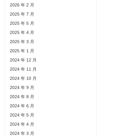
2026 年 2 月
2025 年 7 月
2025 年 5 月
2025 年 4 月
2025 年 3 月
2025 年 1 月
2024 年 12 月
2024 年 11 月
2024 年 10 月
2024 年 9 月
2024 年 8 月
2024 年 6 月
2024 年 5 月
2024 年 4 月
2024 年 3 月