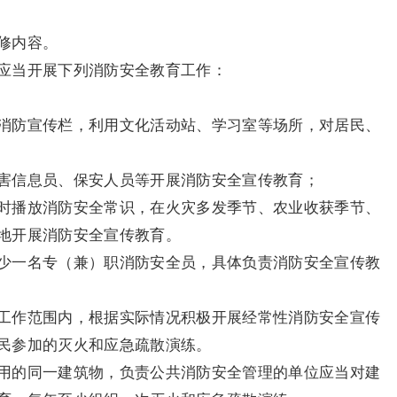
修内容。
应当开展下列消防安全教育工作：
消防宣传栏，利用文化活动站、学习室等场所，对居民、
害信息员、保安人员等开展消防安全宣传教育；
时播放消防安全常识，在火灾多发季节、农业收获季节、
地开展消防安全宣传教育。
少一名专（兼）职消防安全员，具体负责消防安全宣传教
工作范围内，根据实际情况积极开展经常性消防安全宣传
民参加的灭火和应急疏散演练。
用的同一建筑物，负责公共消防安全管理的单位应当对建