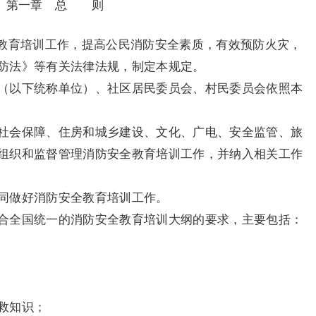
第一章 总 则
育培训工作，提高公民消防安全素质，有效预防火灾，
防法》等有关法律法规，制定本规定。
（以下统称单位）、社区居民委员会、村民委员会依照本
社会保障、住房和城乡建设、文化、广电、安全监管、旅
组织和监督管理消防安全教育培训工作，并纳入相关工作
同做好消防安全教育培训工作。
合全国统一的消防安全教育培训大纲的要求，主要包括：
救知识；