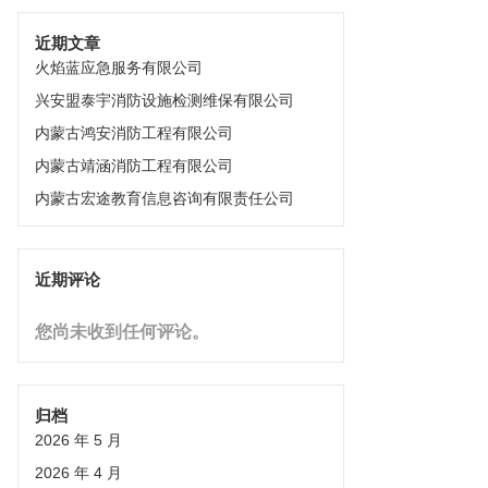
近期文章
火焰蓝应急服务有限公司
兴安盟泰宇消防设施检测维保有限公司
内蒙古鸿安消防工程有限公司
内蒙古靖涵消防工程有限公司
内蒙古宏途教育信息咨询有限责任公司
近期评论
您尚未收到任何评论。
归档
2026 年 5 月
2026 年 4 月