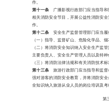
作。
第十一条
广播影视行政部门应当指导和
相关消防安全节目，开展公益性消防安全
作。
第十二条
安全生产监督管理部门应当履
（一）指导、监督矿山、危险化学品、烟
（二）将消防安全知识纳入安全生产监管
主要负责人、安全生产管理人员以及特种
（三）将消防法律法规和有关消防技术标
第十三条
旅游行政部门应当指导和监督
强对游客的消防安全教育，并将消防安全
全知识纳入旅游从业人员的岗位培训及考
第