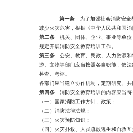
第一条
为了加强社会消防安全教
减少火灾危害，根据《中华人民共和国消
第二条
机关、团体、企业、事业等单位
规定开展消防安全教育培训工作。
第三条
公安、教育、民政、人力资源和
游、文物等部门应当按照各自职能，依法
检查、考评。
各部门应当建立协作机制，定期研究、共
第四条
消防安全教育培训的内容应当符
（一）国家消防工作方针、政策；
（二）消防法律法规；
（三）火灾预防知识；
（四）火灾扑救、人员疏散逃生和自救互