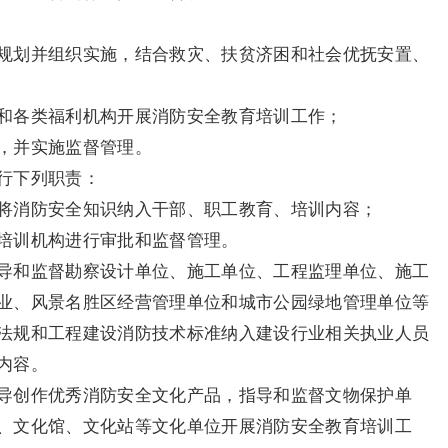
规划并组织实施，结合救灾、扶贫济困和社会优抚安置、
和各类福利机构开展消防安全教育培训工作；
，并实施监督管理。
行下列职责：
将消防安全知识纳入干部、职工教育、培训内容；
培训机构进行审批和监督管理。
导和监督勘察设计单位、施工单位、工程监理单位、施工
业、风景名胜区经营管理单位和城市公园绿地管理单位等
法规和工程建设消防技术标准纳入建设行业相关执业人员
内容。
导创作优秀消防安全文化产品，指导和监督文物保护单
、文化馆、文化站等文化单位开展消防安全教育培训工