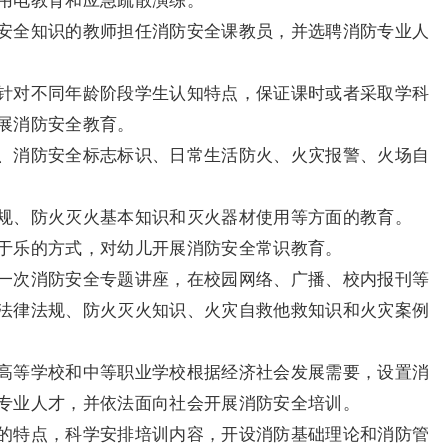
用电教育和应急疏散演练。
安全知识的教师担任消防安全课教员，并选聘消防专业人
针对不同年龄阶段学生认知特点，保证课时或者采取学科
展消防安全教育。
、消防安全标志标识、日常生活防火、火灾报警、火场自
规、防火灭火基本知识和灭火器材使用等方面的教育。
于乐的方式，对幼儿开展消防安全常识教育。
一次消防安全专题讲座，在校园网络、广播、校内报刊等
法律法规、防火灭火知识、火灾自救他救知识和火灾案例
高等学校和中等职业学校根据经济社会发展需要，设置消
专业人才，并依法面向社会开展消防安全培训。
的特点，科学安排培训内容，开设消防基础理论和消防管