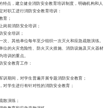
特点，建立健全消防安全教育培训制度，明确机构和人
定对职工进行消防安全教育培训：
教育；
上岗前消防安全培训；
防安全培训；
一次、其他单位每年至少组织一次灭火和应急疏散演练。
单位的火灾危险性、防火灭火措施、消防设施及灭火器材
为培训的重点。
防安全教育工作：
军训期间，对学生普遍开展专题消防安全教育；
，对学生进行有针对性的消防安全教育；
疏散演练；