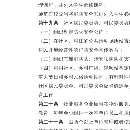
理课程，并列入学生必修课程。
师范院校应当将消防安全知识列入学生必
第十九条
社区居民委员会、村民委员会
（一）组织制定防火安全公约；
（二）在社区、村庄的公共活动场所设置
村民开展经常性的消防安全宣传教育；
（三）组织志愿消防队、治安联防队和灾
（四）利用社区、乡村广播、视频设备定
重大节日和乡村民俗活动期间，有针对性
社区居民委员会、村民委员会应当确定至
育工作。
第二十条
物业服务企业应当在物业服务
教育，每年至少组织一次本单位员工和居
第二十一条
由两个以上单位管理或者使