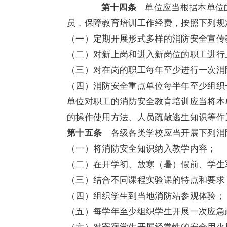
第十四条
单位应当根据本单位的
员，保障教育培训工作经费，按照下列规
（一）定期开展形式多样的消防安全宣传
（二）对新上岗和进入新岗位的职工进行
（三）对在岗的职工每年至少进行一次消
（四）消防安全重点单位每半年至少组织
单位对职工的消防安全教育培训应当将本
的操作使用方法、人员疏散逃生知识等作
第十五条
各级各类学校应当开展下列消
（一）将消防安全知识纳入教学内容；
（二）在开学初、放寒（暑）假前、学生
（三）结合不同课程实验课的特点和要求
（四）组织学生到当地消防站参观体验；
（五）每学年至少组织学生开展一次应急