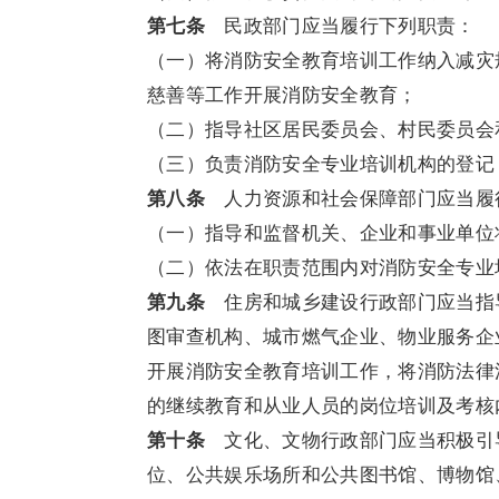
第七条
民政部门应当履行下列职责：
（一）将消防安全教育培训工作纳入减灾
慈善等工作开展消防安全教育；
（二）指导社区居民委员会、村民委员会
（三）负责消防安全专业培训机构的登记
第八条
人力资源和社会保障部门应当履
（一）指导和监督机关、企业和事业单位
（二）依法在职责范围内对消防安全专业
第九条
住房和城乡建设行政部门应当指
图审查机构、城市燃气企业、物业服务企
开展消防安全教育培训工作，将消防法律
的继续教育和从业人员的岗位培训及考核
第十条
文化、文物行政部门应当积极引
位、公共娱乐场所和公共图书馆、博物馆