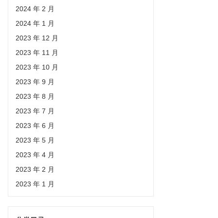
2024 年 2 月
2024 年 1 月
2023 年 12 月
2023 年 11 月
2023 年 10 月
2023 年 9 月
2023 年 8 月
2023 年 7 月
2023 年 6 月
2023 年 5 月
2023 年 4 月
2023 年 2 月
2023 年 1 月