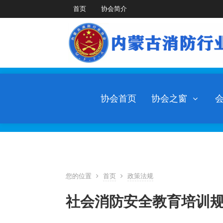
首页
协会简介
协会首页
协会之窗
您的位置
首页
政策法规
社会消防安全教育培训规