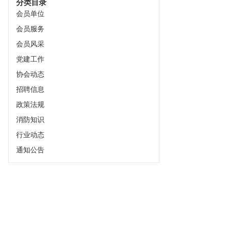
分类目录
会员单位
会员服务
会员风采
党建工作
协会动态
招聘信息
政策法规
消防知识
行业动态
通知公告