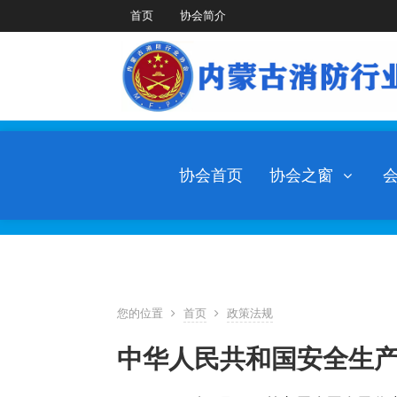
首页
协会简介
协会首页
协会之窗
您的位置
首页
政策法规
中华人民共和国安全生