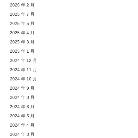
2026 年 2 月
2025 年 7 月
2025 年 5 月
2025 年 4 月
2025 年 3 月
2025 年 1 月
2024 年 12 月
2024 年 11 月
2024 年 10 月
2024 年 9 月
2024 年 8 月
2024 年 6 月
2024 年 5 月
2024 年 4 月
2024 年 3 月