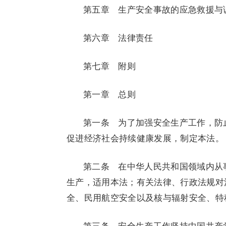
第五章 生产安全事故的应急救援与
第六章 法律责任
第七章 附则
第一章 总则
第一条 为了加强安全生产工作，防
促进经济社会持续健康发展，制定本法。
第二条 在中华人民共和国领域内从
生产，适用本法；有关法律、行政法规对
全、民用航空安全以及核与辐射安全、特