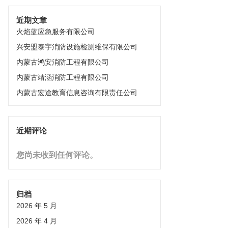
近期文章
火焰蓝应急服务有限公司
兴安盟泰宇消防设施检测维保有限公司
内蒙古鸿安消防工程有限公司
内蒙古靖涵消防工程有限公司
内蒙古宏途教育信息咨询有限责任公司
近期评论
您尚未收到任何评论。
归档
2026 年 5 月
2026 年 4 月