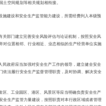
国土空间规划等相关规划相衔接。
设施建设和安全生产监管能力建设，所需经费列入本级预
有关部门建立完善安全风险评估与论证机制，按照安全风
并对位置相邻、行业相近、业态相似的生产经营单位实施
人民政府应当加强对安全生产工作的领导，建立健全安全
门依法履行安全生产监督管理职责，及时协调、解决安全
发区、工业园区、港区、风景区等应当明确负责安全生产
安全生产监管力量建设，按照职责对本行政区域或者管理