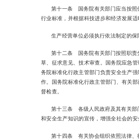
第十一条 国务院有关部门应当按照
行业标准，并根据科技进步和经济发展适
生产经营单位必须执行依法制定的保
第十二条 国务院有关部门按照职责
草、征求意见、技术审查。国务院应急管
务院标准化行政主管部门负责安全生产强
作。国务院标准化行政主管部门、有关部
督检查。
第十三条 各级人民政府及其有关部
和安全生产知识的宣传，增强全社会的安
第十四条 有关协会组织依照法律、