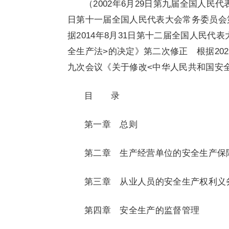
（2002年6月29日第九届全国人民
日第十一届全国人民代表大会常务委员会
据2014年8月31日第十二届全国人民
全生产法>的决定》第二次修正 根据20
九次会议《关于修改<中华人民共和国安
目 录
第一章 总则
第二章 生产经营单位的安全生产保
第三章 从业人员的安全生产权利义
第四章 安全生产的监督管理