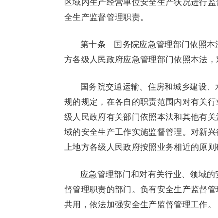
区域内生产经营单位安全生产状况进行监
全生产监督管理职责。
第十条 国务院应急管理部门依照本
方各级人民政府应急管理部门依照本法，
国务院交通运输、住房和城乡建设、
规的规定，在各自的职责范围内对有关行
级人民政府有关部门依照本法和其他有关
域的安全生产工作实施监督管理。对新兴
上地方各级人民政府按照业务相近的原则
应急管理部门和对有关行业、领域的
督管理职责的部门。负有安全生产监督管
共用，依法加强安全生产监督管理工作。