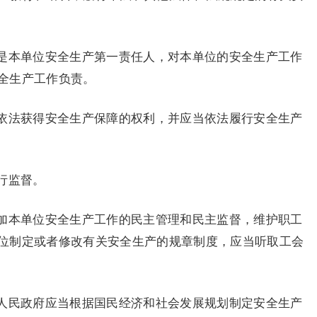
是本单位安全生产第一责任人，对本单位的安全生产工作
全生产工作负责。
依法获得安全生产保障的权利，并应当依法履行安全生产
行监督。
加本单位安全生产工作的民主管理和民主监督，维护职工
位制定或者修改有关安全生产的规章制度，应当听取工会
人民政府应当根据国民经济和社会发展规划制定安全生产