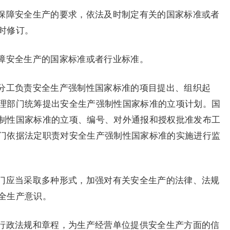
保障安全生产的要求，依法及时制定有关的国家标准或者
时修订。
障安全生产的国家标准或者行业标准。
分工负责安全生产强制性国家标准的项目提出、组织起
理部门统筹提出安全生产强制性国家标准的立项计划。国
制性国家标准的立项、编号、对外通报和授权批准发布工
门依据法定职责对安全生产强制性国家标准的实施进行监
门应当采取多种形式，加强对有关安全生产的法律、法规
全生产意识。
行政法规和章程，为生产经营单位提供安全生产方面的信