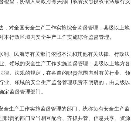
督检查，协助人民政府有关部门或者按照授权依法履行安
法，对全国安全生产工作实施综合监督管理；县级以上地
对本行政区域内安全生产工作实施综合监督管理。
水利、民航等有关部门依照本法和其他有关法律、行政法
业、领域的安全生产工作实施监督管理；县级以上地方各
法律、法规的规定，在各自的职责范围内对有关行业、领
行业、领域的安全生产监督管理职责不明确的，由县级以
确定监督管理部门。
安全生产工作实施监督管理的部门，统称负有安全生产监
理职责的部门应当相互配合、齐抓共管、信息共享、资源