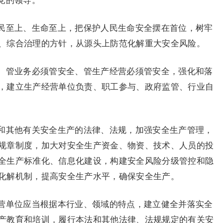
党的领导。
民至上、生命至上，把保护人民生命安全摆在首位，树牢
、综合治理的方针，从源头上防范化解重大安全风险。
、管业务必须管安全、管生产经营必须管安全，强化和落
，建立生产经营单位负责、职工参与、政府监管、行业自
和其他有关安全生产的法律、法规，加强安全生产管理，
规章制度，加大对安全生产资金、物资、技术、人员的投
全生产标准化、信息化建设，构建安全风险分级管控和隐
化解机制，提高安全生产水平，确保安全生产。
营单位应当根据本行业、领域的特点，建立健全并落实全
产教育和培训，履行本法和其他法律、法规规定的有关安