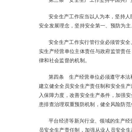
第三条 安全生产工作坚持中国共产
安全生产工作应当以人为本，坚持人
安全发展理念，坚持安全第一、预防为主
安全生产工作实行管行业必须管安全
实生产经营单位主体责任与政府监管责任
律和社会监督的机制。
第四条 生产经营单位必须遵守本法
建立健全全员安全生产责任制和安全生产
入保障力度，改善安全生产条件，加强安
患排查治理双重预防机制，健全风险防范
平台经济等新兴行业、领域的生产经
员安全生产责任制，加强从业人员安全生