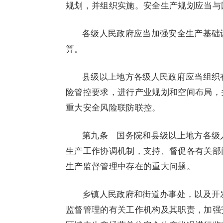
规划，并组织实施。安全生产规划应当与
各级人民政府应当加强安全生产基础
算。
县级以上地方各级人民政府应当组织
险管控要求，进行产业规划和空间布局，
重大安全风险联防联控。
第九条 国务院和县级以上地方各级
生产工作协调机制，支持、督促各有关部
生产监督管理中存在的重大问题。
乡镇人民政府和街道办事处，以及开
监督管理的有关工作机构及其职责，加强