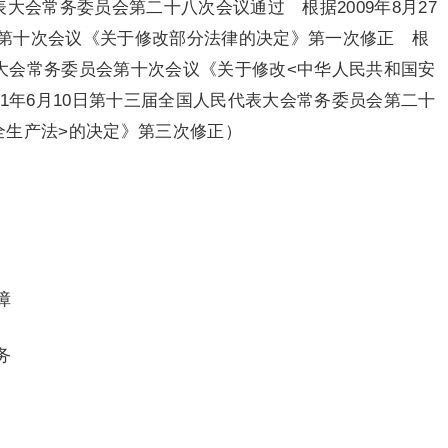
代表大会常务委员会第二十八次会议通过 根据2009年8月27
第十次会议《关于修改部分法律的决定》第一次修正 根
代表大会常务委员会第十次会议《关于修改<中华人民共和国安
21年6月10日第十三届全国人民代表大会常务委员会第二十
全生产法>的决定》第三次修正）
障
务