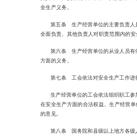
全生产义务。
第五条 生产经营单位的主要负责人
全面负责。其他负责人对职责范围内的安
第六条 生产经营单位的从业人员有
方面的义务。
第七条 工会依法对安全生产工作进
生产经营单位的工会依法组织职工参
在安全生产方面的合法权益。生产经营单
的意见。
第八条 国务院和县级以上地方各级