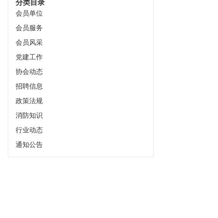
分类目录
会员单位
会员服务
会员风采
党建工作
协会动态
招聘信息
政策法规
消防知识
行业动态
通知公告