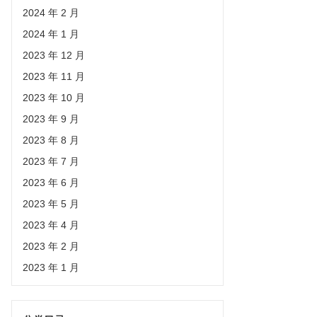
2024 年 2 月
2024 年 1 月
2023 年 12 月
2023 年 11 月
2023 年 10 月
2023 年 9 月
2023 年 8 月
2023 年 7 月
2023 年 6 月
2023 年 5 月
2023 年 4 月
2023 年 2 月
2023 年 1 月