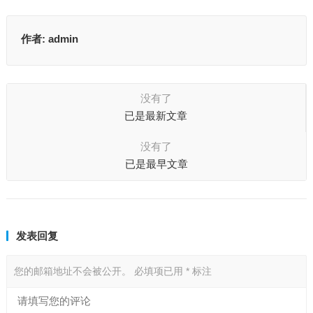
作者:
admin
没有了
已是最新文章
没有了
已是最早文章
发表回复
您的邮箱地址不会被公开。
必填项已用
*
标注