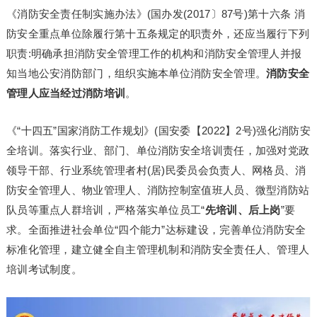
《消防安全责任制实施办法》(国办发(2017〕87号)第十六条 消
防安全重点单位除履行第十五条规定的职责外，还应当履行下列
职责:明确承担消防安全管理工作的机构和消防安全管理人并报
知当地公安消防部门，组织实施本单位消防安全管理。
消防安全
管理人应当经过消防培训
。
《“十四五”国家消防工作规划》(国安委【2022】2号)强化消防安
全培训。落实行业、部门、单位消防安全培训责任，加强对党政
领导干部、行业系统管理者村(居)民委员会负责人、网格员、消
防安全管理人、物业管理人、消防控制室值班人员、微型消防站
队员等重点人群培训，严格落实单位员工“
先培训、后上岗
”要
求。全面推进社会单位“四个能力”达标建设，完善单位消防安全
标准化管理，建立健全自主管理机制和消防安全责任人、管理人
培训考试制度。