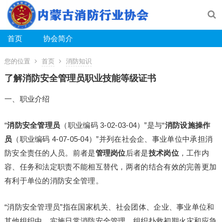
首页
协会简介
您的位置
首页
消防知识
了解消防安全管理员职业技能等级证书
一、职业介绍
“
消防安全管理员
（职业编码 3-02-03-04）”是与“
消防设施操作
员
（职业编码 4-07-05-04）”并列在社会企、事业单位中承担消
防安全责任的人员。前者是
管理岗位
后者是
技术岗位
，工作内
容、任务和法定职责不能相互替代，两者的结合有效的完善更加
有利于单位的消防安全管理。
“消防安全管理员”指在国家机关、社会团体、企业、事业单位和
其他组织中，实施日常消防安全管理、组织扑救初期火灾和应急