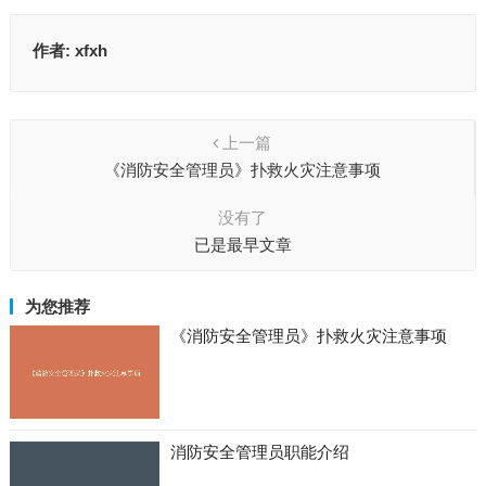
作者:
xfxh
上一篇
《消防安全管理员》扑救火灾注意事项
没有了
已是最早文章
为您推荐
《消防安全管理员》扑救火灾注意事项
消防安全管理员职能介绍