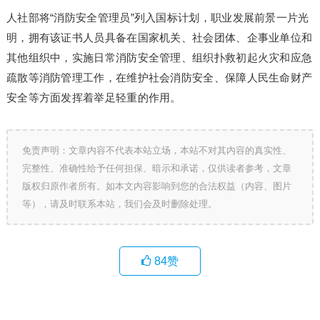
人社部将“消防安全管理员”列入国标计划，职业发展前景一片光
明，拥有该证书人员具备在国家机关、社会团体、企事业单位和
其他组织中，实施日常消防安全管理、组织扑救初起火灾和应急
疏散等消防管理工作，在维护社会消防安全、保障人民生命财产
安全等方面发挥着举足轻重的作用。
免责声明：文章内容不代表本站立场，本站不对其内容的真实性、
完整性、准确性给予任何担保、暗示和承诺，仅供读者参考，文章
版权归原作者所有。如本文内容影响到您的合法权益（内容、图片
等），请及时联系本站，我们会及时删除处理。
84
赞