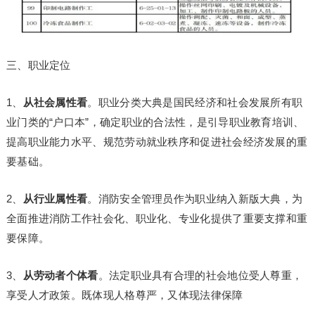
三、职业定位
1、
从社会属性看
。职业分类大典是国民经济和社会发展所有职
业门类的“户口本”，确定职业的合法性，是引导职业教育培训、
提高职业能力水平、规范劳动就业秩序和促进社会经济发展的重
要基础。
2、
从行业属性看
。消防安全管理员作为职业纳入新版大典，为
全面推进消防工作社会化、职业化、专业化提供了重要支撑和重
要保障。
3、
从劳动者个体看
。法定职业具有合理的社会地位受人尊重，
享受人才政策。既体现人格尊严，又体现法律保障