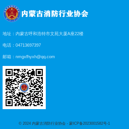
地址：内蒙古呼和浩特市文苑大厦A座22楼
电话：04713697397
邮箱：nmgxfhyxh@qq.com
© 2024
内蒙古消防行业协会
-
蒙ICP备2023001582号-1