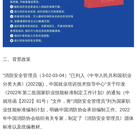
二、背景政策
“消防安全管理员（3-02-03-04）”已列入《中华人民共和国职业
分类大典》(2022版)，中国就业培训技术指导中心“关于印发
《2022年第二批国家职业技能标准制定工作计划》的通知（中
就培函【2022】81号）”文件，将“消防安全管理员”列为国家职
业技能标准编制计划，明确中国消防协会承担编制工作。2022
年中国消防协会组织有关专家，制定了《消防安全管理员》团体
标准以及统编教材。