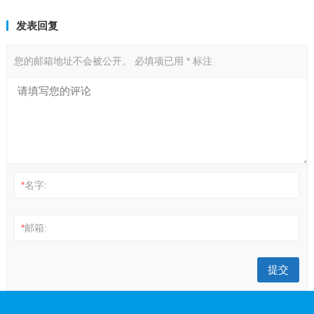
发表回复
您的邮箱地址不会被公开。
必填项已用
*
标注
*
名字:
*
邮箱: