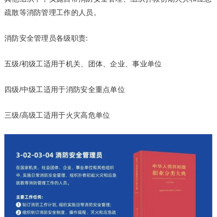
疏散等消防管理工作的人员。
消防安全管理员各级职责:
五级/初级工适用于机关、团体、企业、事业单位
四级/中级工适用于消防安全重点单位
三级/高级工适用于火灾高危单位