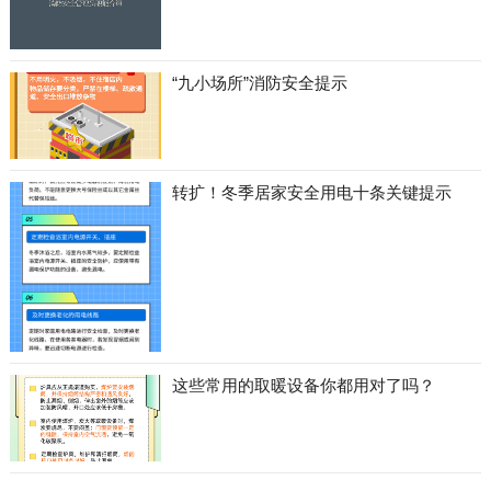
“九小场所”消防安全提示
转扩！冬季居家安全用电十条关键提示
这些常用的取暖设备你都用对了吗？