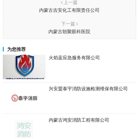
上一篇
内蒙古吉安化工有限责任公司
下一篇
内蒙古朝聚眼科医院
为您推荐
火焰蓝应急服务有限公司
兴安盟泰宇消防设施检测维保有限公司
内蒙古鸿安消防工程有限公司