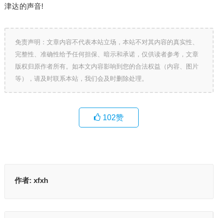
津达的声音!
免责声明：文章内容不代表本站立场，本站不对其内容的真实性、
完整性、准确性给予任何担保、暗示和承诺，仅供读者参考，文章
版权归原作者所有。如本文内容影响到您的合法权益（内容、图片
等），请及时联系本站，我们会及时删除处理。
102
赞
作者:
xfxh