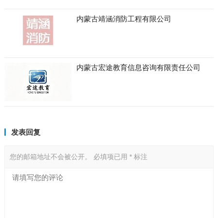
内蒙古靖涵消防工程有限公司
内蒙古宏途教育信息咨询有限责任公司
发表回复
您的邮箱地址不会被公开。
必填项已用
*
标注