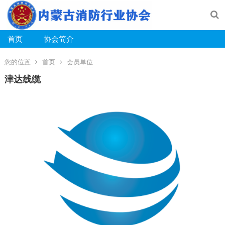
首页
协会简介
您的位置
首页
会员单位
津达线缆