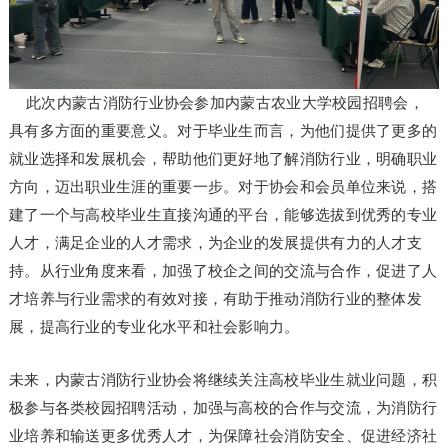
此次内蒙古消防行业协会参加内蒙古农业大学校园招聘会，
具有多方面的重要意义。对于毕业生而言，为他们提供了更多的
就业选择和发展机会，帮助他们更好地了解消防行业，明确职业
方向，迈出职业生涯的重要一步。对于协会和会员单位来说，搭
建了一个与高校毕业生直接沟通的平台，能够选拔到优秀的专业
人才，满足企业的人才需求，为企业的发展提供有力的人才支
持。从行业角度来看，加强了校企之间的交流与合作，促进了人
才培养与行业需求的有效对接，有助于推动消防行业的整体发
展，提高行业的专业化水平和社会影响力。
未来，内蒙古消防行业协会将继续关注高校毕业生就业问题，积
极参与各类校园招聘活动，加强与高校的合作与交流，为消防行
业培养和输送更多优秀人才，为保障社会消防安全、促进经济社