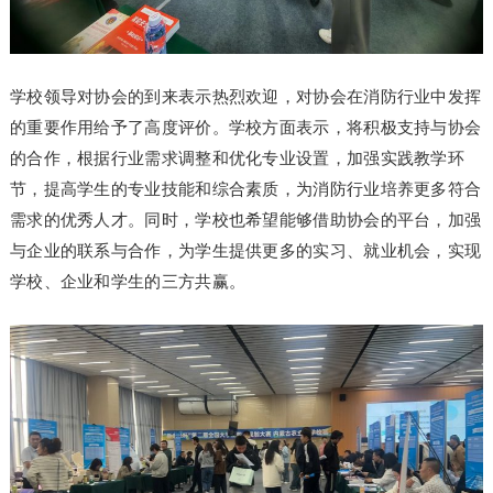
学校领导对协会的到来表示热烈欢迎，对协会在消防行业中发挥
的重要作用给予了高度评价。学校方面表示，将积极支持与协会
的合作，根据行业需求调整和优化专业设置，加强实践教学环
节，提高学生的专业技能和综合素质，为消防行业培养更多符合
需求的优秀人才。同时，学校也希望能够借助协会的平台，加强
与企业的联系与合作，为学生提供更多的实习、就业机会，实现
学校、企业和学生的三方共赢。