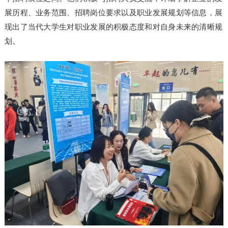
展历程、业务范围、招聘岗位要求以及职业发展规划等信息，展
现出了当代大学生对职业发展的积极态度和对自身未来的清晰规
划。