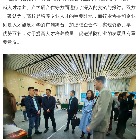
就人才培养、产学研合作等方面进行了深入的交流与探讨。双方
一致认为，高校是培养专业人才的重要阵地，而行业协会和企业
则是人才施展才华的广阔舞台。加强校企合作，实现资源共享、
优势互补，对于提高人才培养质量、促进消防行业的发展具有重
要意义。