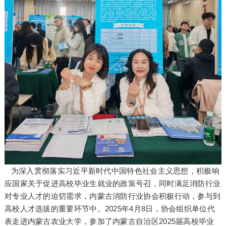
为深入贯彻落实习近平新时代中国特色社会主义思想，积极响
应国家关于促进高校毕业生就业的政策号召，同时满足消防行业
对专业人才的迫切需求，内蒙古消防行业协会积极行动，参与到
高校人才选拔的重要环节中。2025年4月8日，协会组织单位代
表走进内蒙古农业大学，参加了内蒙古自治区2025届高校毕业