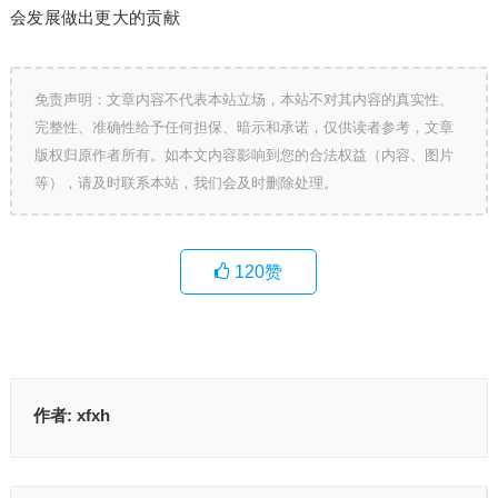
会发展做出更大的贡献
免责声明：文章内容不代表本站立场，本站不对其内容的真实性、
完整性、准确性给予任何担保、暗示和承诺，仅供读者参考，文章
版权归原作者所有。如本文内容影响到您的合法权益（内容、图片
等），请及时联系本站，我们会及时删除处理。
120
赞
作者:
xfxh