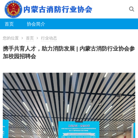
首页
协会简介
您的位置
首页
行业动态
携手共育人才，助力消防发展 | 内蒙古消防行业协会参
加校园招聘会