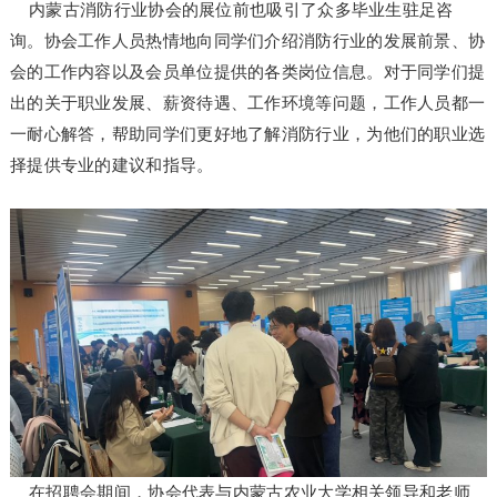
内蒙古消防行业协会的展位前也吸引了众多毕业生驻足咨
询。协会工作人员热情地向同学们介绍消防行业的发展前景、协
会的工作内容以及会员单位提供的各类岗位信息。对于同学们提
出的关于职业发展、薪资待遇、工作环境等问题，工作人员都一
一耐心解答，帮助同学们更好地了解消防行业，为他们的职业选
择提供专业的建议和指导。
在招聘会期间，协会代表与内蒙古农业大学相关领导和老师