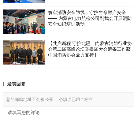
筑牢消防安全防线，守护生命财产安全
—— 内蒙古电力航检公司到我会开展消防
安全知识培训活动​
【共启新程 守护北疆｜内蒙古消防行业协
会第二届高峰论坛暨换届大会筹备工作获
中国消防协会鼎力支持】
发表回复
您的邮箱地址不会被公开。
必填项已用
*
标注