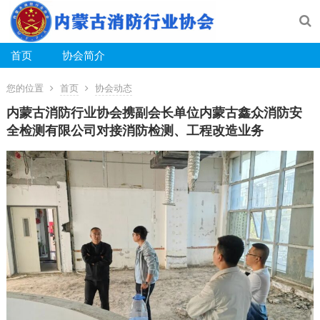
首页
协会简介
您的位置
首页
协会动态
内蒙古消防行业协会携副会长单位内蒙古鑫众消防安
全检测有限公司对接消防检测、工程改造业务