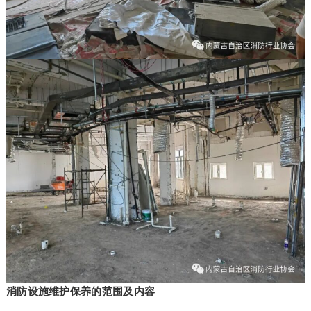
消防设施维护保养的范围及内容