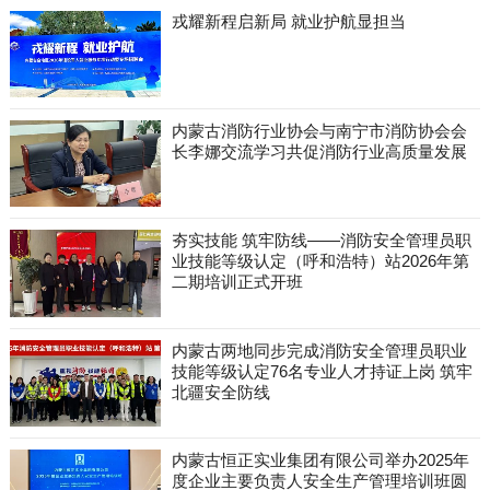
戎耀新程启新局 就业护航显担当
内蒙古消防行业协会与南宁市消防协会会
长李娜交流学习共促消防行业高质量发展
夯实技能 筑牢防线——消防安全管理员职
业技能等级认定（呼和浩特）站2026年第
二期培训正式开班
内蒙古两地同步完成消防安全管理员职业
技能等级认定76名专业人才持证上岗 筑牢
北疆安全防线
内蒙古恒正实业集团有限公司举办2025年
度企业主要负责人安全生产管理培训班圆