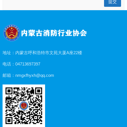
地址：内蒙古呼和浩特市文苑大厦A座22楼
电话：04713697397
邮箱：nmgxfhyxh@qq.com