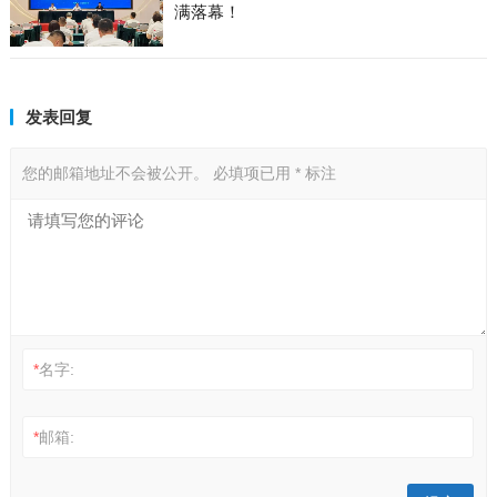
满落幕！
发表回复
您的邮箱地址不会被公开。
必填项已用
*
标注
*
名字:
*
邮箱: