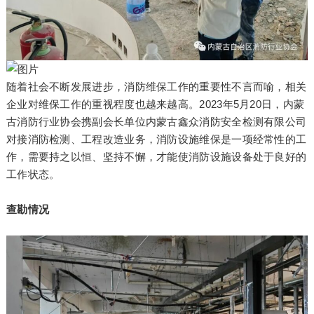
随着社会不断发展进步，消防维保工作的重要性不言而喻，相关
企业对维保工作的重视程度也越来越高。2023年5月20日，内蒙
古消防行业协会携副会长单位内蒙古鑫众消防安全检测有限公司
对接消防检测、工程改造业务，消防设施维保是一项经常性的工
作，需要持之以恒、坚持不懈，才能使消防设施设备处于良好的
工作状态。
查勘情况