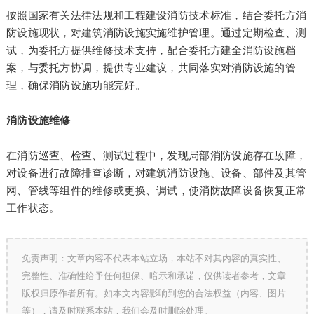
按照国家有关法律法规和工程建设消防技术标准，结合委托方消
防设施现状，对建筑消防设施实施维护管理。通过定期检查、测
试，为委托方提供维修技术支持，配合委托方建全消防设施档
案，与委托方协调，提供专业建议，共同落实对消防设施的管
理，确保消防设施功能完好。
消防设施维修
在消防巡查、检查、测试过程中，发现局部消防设施存在故障，
对设备进行故障排查诊断，对建筑消防设施、设备、部件及其管
网、管线等组件的维修或更换、调试，使消防故障设备恢复正常
工作状态。
免责声明：文章内容不代表本站立场，本站不对其内容的真实性、
完整性、准确性给予任何担保、暗示和承诺，仅供读者参考，文章
版权归原作者所有。如本文内容影响到您的合法权益（内容、图片
等），请及时联系本站，我们会及时删除处理。