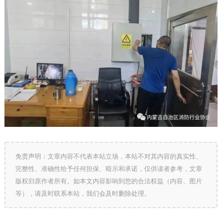
免责声明：文章内容不代表本站立场，本站不对其内容的真实性、
完整性、准确性给予任何担保、暗示和承诺，仅供读者参考，文章
版权归原作者所有。如本文内容影响到您的合法权益（内容、图片
等），请及时联系本站，我们会及时删除处理。