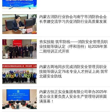
内蒙古消防行业协会与南宁市消防协会会
长李娜交流学习共促消防行业高质量发展
夯实技能 筑牢防线——消防安全管理员职
业技能等级认定（呼和浩特）站2026年第
二期培训正式开班
内蒙古两地同步完成消防安全管理员职业
技能等级认定76名专业人才持证上岗 筑牢
北疆安全防线
内蒙古恒正实业集团有限公司举办2025年
度企业主要负责人安全生产管理培训班圆
满落幕！