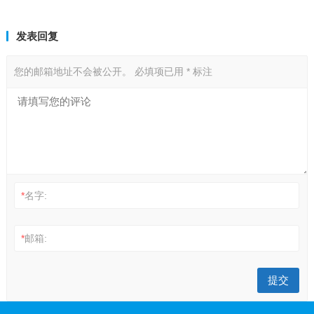
发表回复
您的邮箱地址不会被公开。
必填项已用
*
标注
*
名字:
*
邮箱: