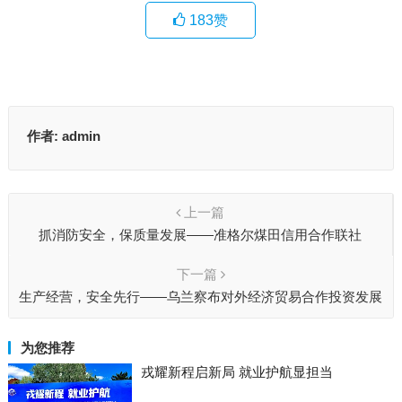
183
赞
作者:
admin
上一篇
抓消防安全，保质量发展——准格尔煤田信用合作联社
下一篇
生产经营，安全先行——乌兰察布对外经济贸易合作投资发展
有限公司
为您推荐
戎耀新程启新局 就业护航显担当